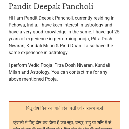
Pandit Deepak Pancholi
Hi I am Pandit Deepak Pancholi, currently residing in
Pehowa, India. I have keen interest in astrology and
have a very good knowledge in the same. I have got 25
years of experience in performing pooja, Pitra Dosh
Nivaran, Kundali Milan & Pind Daan. I also have the
same experience in astrology.
I perform Vedic Pooja, Pitra Dosh Nivaran, Kundali
Milan and Astrology. You can contact me for any
above mentioned Pooja.
पितृ दोष निवारण, गति दिवा बत्ती एवं नारायण बली
कुंडली में पितृ दोष तब होता है जब सूर्य, चन्द्र, राहु या शनि में से