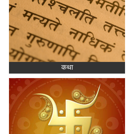
Read more
कथा
आम भाषा में हम जिसे शुभ और अशुभ समय कहते हैं
ज्योतिषशास्त्र कहता है किसी भी कार्य की सफलता के
लिए कार्य शुभ मुहूर्त में होना आवश्यक है
Read more