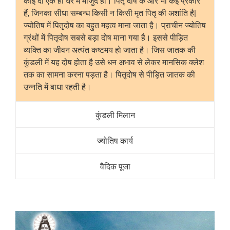
कोई दो एक ही घर में मौजुद हो। पितृ दोष के और भी कई प्रकार
हैं, जिनका सीधा सम्बन्ध किसी न किसी मृत पितृ की अशांति है|
ज्योतिष में पितृदोष का बहुत महत्व माना जाता है। प्राचीन ज्योतिष
ग्रंथों में पितृदोष सबसे बड़ा दोष माना गया है। इससे पीड़ित
व्यक्ति का जीवन अत्यंत कष्टमय हो जाता है। जिस जातक की
कुंडली में यह दोष होता है उसे धन अभाव से लेकर मानसिक क्लेश
तक का सामना करना पड़ता है। पितृदोष से पीड़ित जातक की
उन्नति में बाधा रहती है।
कुंडली मिलान
ज्योतिष कार्य
वैदिक पूजा