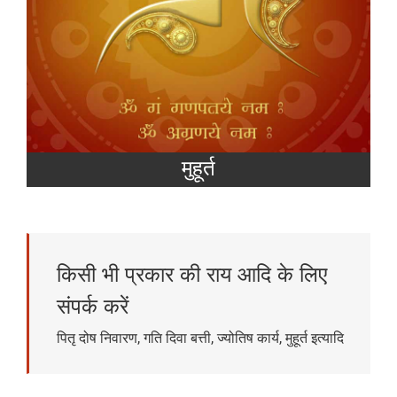
मुहूर्त
किसी भी प्रकार की राय आदि के लिए
संपर्क करें
पितृ दोष निवारण, गति दिवा बत्ती, ज्योतिष कार्य, मुहूर्त इत्यादि