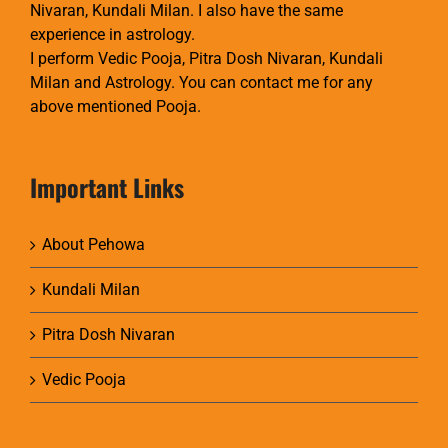
Nivaran, Kundali Milan. I also have the same
experience in astrology.
I perform Vedic Pooja, Pitra Dosh Nivaran, Kundali
Milan and Astrology. You can contact me for any
above mentioned Pooja.
Important Links
About Pehowa
Kundali Milan
Pitra Dosh Nivaran
Vedic Pooja