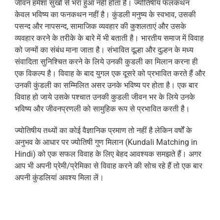
जीवन हमेशा सुखो से भरा हुआ नहीं होता है। ज्योतिषीय फलकथन
केवल भविष्य का फनकथन नहीं है। कुंडली मनुष्य के स्वभाव, उसकी
पसन्द और नापसन्द, सामाजिक व्यवहार की कुशलताएं और उसके
व्यवहार करने के तरीके के बारे में भी बताती है। भारतीय समाज में विवाह
को जन्मों का संबंध माना जाता है। संभावित दूल्हा और दुल्हन के मध्य
संवादिता सुनिश्चित करने के लिये उनकी कुडली का मिलान करना ही
एक विकल्प है। विवाह के बाद युगल एक दूसरे को प्रभावित करते हैं और
उनकी कुंडली का सम्मिलित असर उनके भविष्य पर होता है। एक बार
विवाह हो जाये उसके पश्चात उनकी कुडली जीवन भर के लिये उनके
भविष्य और जीवनप्रणली को सामुहिक रूप से प्रभावित करती है।
ज्योतिषीय तथ्यों का कोई वैज्ञानिक प्रमाण तो नहीं है लेकिन वर्षों के
अनुभव के आधार पर ज्योतिषी गुण मिलान (Kundali Matching in
Hindi) को एक सफल विवाह के लिए बेहद आवश्यक समझते हैं। अगर
आप भी अपनी प्रेमी/प्रेमिका से विवाह करने की सोच रहे हैं तो एक बार
अपनी कुंडलियां अवश्य मिला लें।