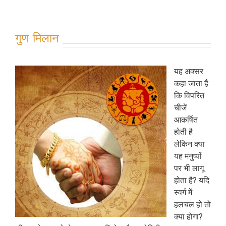
गुण मिलान
यह अक्सर
कहा जाता है
कि विपरित
चीजें
आकर्षित
होती है
लेकिन क्या
यह मनुष्यों
पर भी लागू
होता है? यदि
स्वर्ग में
हलचल हो तो
क्या होगा?