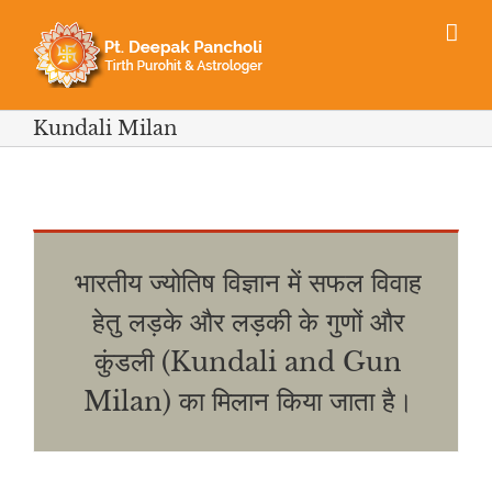
Skip
to
content
Kundali Milan
भारतीय ज्योतिष विज्ञान में सफल विवाह
हेतु लड़के और लड़की के गुणों और
कुंडली (Kundali and Gun
Milan) का मिलान किया जाता है।