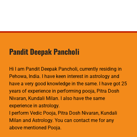
Pandit Deepak Pancholi
Hi I am Pandit Deepak Pancholi, currently residing in
Pehowa, India. I have keen interest in astrology and
have a very good knowledge in the same. I have got 25
years of experience in performing pooja, Pitra Dosh
Nivaran, Kundali Milan. I also have the same
experience in astrology.
I perform Vedic Pooja, Pitra Dosh Nivaran, Kundali
Milan and Astrology. You can contact me for any
above mentioned Pooja.