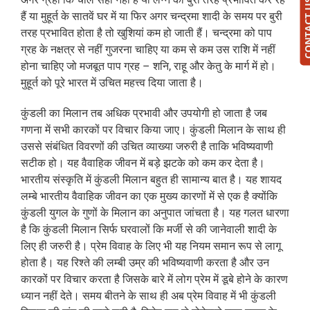
CONTAC
हैं या मुहूर्त के सातवें घर में या फिर अगर चन्द्रमा शादी के समय पर बुरी
तरह प्रभावित होता है तो खुशियां कम हो जाती हैं। चन्द्रमा को पाप
ग्रह के नक्षत्र से नहीं गुजरना चाहिए या कम से कम उस राशि में नहीं
होना चाहिए जो मजबूत पाप ग्रह – शनि, राहू और केतु के मार्ग में हो।
मुहूर्त को पूरे भारत में उचित महत्त्व दिया जाता है।
कुंडली का मिलान तब अधिक प्रभावी और उपयोगी हो जाता है जब
गणना में सभी कारकों पर विचार किया जाए। कुंडली मिलान के साथ ही
उससे संबंधित विवरणों की उचित व्याख्या जरुरी है ताकि भविष्यवाणी
सटीक हो। यह वैवाहिक जीवन में बड़े झटके को कम कर देता है।
भारतीय संस्कृति में कुंडली मिलान बहुत ही सामान्य बात है। यह शायद
लम्बे भारतीय वैवाहिक जीवन का एक मुख्य कारणों में से एक है क्योंकि
कुंडली युगल के गुणों के मिलान का अनुपात जांचता है। यह गलत धारणा
है कि कुंडली मिलान सिर्फ घरवालों कि मर्जी से की जानेवाली शादी के
लिए ही जरुरी है। प्रेम विवाह के लिए भी यह नियम समान रूप से लागू
होता है। यह रिश्ते की लम्बी उम्र की भविष्यवाणी करता है और उन
कारकों पर विचार करता है जिसके बारे में लोग प्रेम में डूबे होने के कारण
ध्यान नहीं देते। समय बीतने के साथ ही अब प्रेम विवाह में भी कुंडली