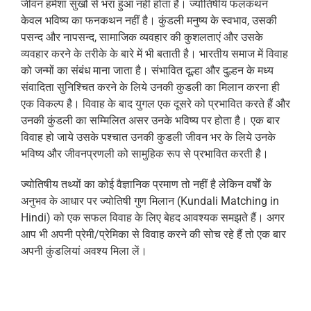
जीवन हमेशा सुखो से भरा हुआ नहीं होता है। ज्योतिषीय फलकथन
केवल भविष्य का फनकथन नहीं है। कुंडली मनुष्य के स्वभाव, उसकी
पसन्द और नापसन्द, सामाजिक व्यवहार की कुशलताएं और उसके
व्यवहार करने के तरीके के बारे में भी बताती है। भारतीय समाज में विवाह
को जन्मों का संबंध माना जाता है। संभावित दूल्हा और दुल्हन के मध्य
संवादिता सुनिश्चित करने के लिये उनकी कुडली का मिलान करना ही
एक विकल्प है। विवाह के बाद युगल एक दूसरे को प्रभावित करते हैं और
उनकी कुंडली का सम्मिलित असर उनके भविष्य पर होता है। एक बार
विवाह हो जाये उसके पश्चात उनकी कुडली जीवन भर के लिये उनके
भविष्य और जीवनप्रणली को सामुहिक रूप से प्रभावित करती है।
ज्योतिषीय तथ्यों का कोई वैज्ञानिक प्रमाण तो नहीं है लेकिन वर्षों के
अनुभव के आधार पर ज्योतिषी गुण मिलान (Kundali Matching in
Hindi) को एक सफल विवाह के लिए बेहद आवश्यक समझते हैं। अगर
आप भी अपनी प्रेमी/प्रेमिका से विवाह करने की सोच रहे हैं तो एक बार
अपनी कुंडलियां अवश्य मिला लें।