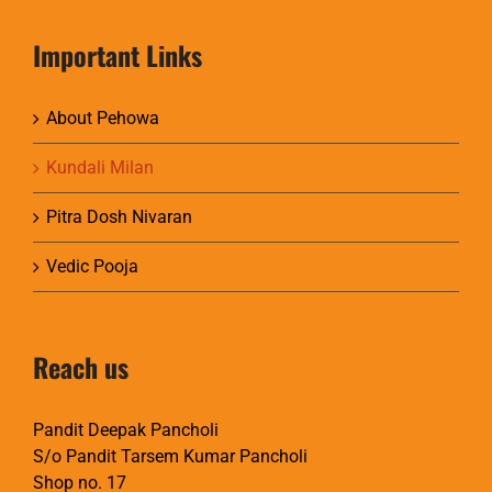
Important Links
About Pehowa
Kundali Milan
Pitra Dosh Nivaran
Vedic Pooja
Reach us
Pandit Deepak Pancholi
S/o Pandit Tarsem Kumar Pancholi
Shop no. 17