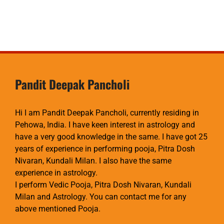
Pandit Deepak Pancholi
Hi I am Pandit Deepak Pancholi, currently residing in
Pehowa, India. I have keen interest in astrology and
have a very good knowledge in the same. I have got 25
years of experience in performing pooja, Pitra Dosh
Nivaran, Kundali Milan. I also have the same
experience in astrology.
I perform Vedic Pooja, Pitra Dosh Nivaran, Kundali
Milan and Astrology. You can contact me for any
above mentioned Pooja.