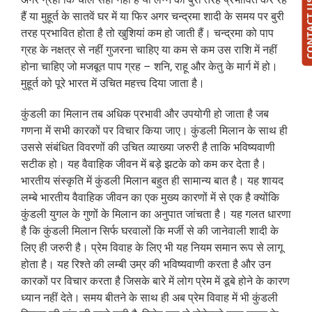
CONTAC
हैं या मुहूर्त के सातवें घर में या फिर अगर चन्द्रमा शादी के समय पर बुरी
तरह प्रभावित होता है तो खुशियां कम हो जाती हैं। चन्द्रमा को पाप
ग्रह के नक्षत्र से नहीं गुजरना चाहिए या कम से कम उस राशि में नहीं
होना चाहिए जो मजबूत पाप ग्रह – शनि, राहू और केतु के मार्ग में हो।
मुहूर्त को पूरे भारत में उचित महत्त्व दिया जाता है।
कुंडली का मिलान तब अधिक प्रभावी और उपयोगी हो जाता है जब
गणना में सभी कारकों पर विचार किया जाए। कुंडली मिलान के साथ ही
उससे संबंधित विवरणों की उचित व्याख्या जरुरी है ताकि भविष्यवाणी
सटीक हो। यह वैवाहिक जीवन में बड़े झटके को कम कर देता है।
भारतीय संस्कृति में कुंडली मिलान बहुत ही सामान्य बात है। यह शायद
लम्बे भारतीय वैवाहिक जीवन का एक मुख्य कारणों में से एक है क्योंकि
कुंडली युगल के गुणों के मिलान का अनुपात जांचता है। यह गलत धारणा
है कि कुंडली मिलान सिर्फ घरवालों कि मर्जी से की जानेवाली शादी के
लिए ही जरुरी है। प्रेम विवाह के लिए भी यह नियम समान रूप से लागू
होता है। यह रिश्ते की लम्बी उम्र की भविष्यवाणी करता है और उन
कारकों पर विचार करता है जिसके बारे में लोग प्रेम में डूबे होने के कारण
ध्यान नहीं देते। समय बीतने के साथ ही अब प्रेम विवाह में भी कुंडली