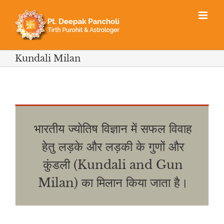
Skip
to
content
Kundali Milan
भारतीय ज्योतिष विज्ञान में सफल विवाह
हेतु लड़के और लड़की के गुणों और
कुंडली (Kundali and Gun
Milan) का मिलान किया जाता है।