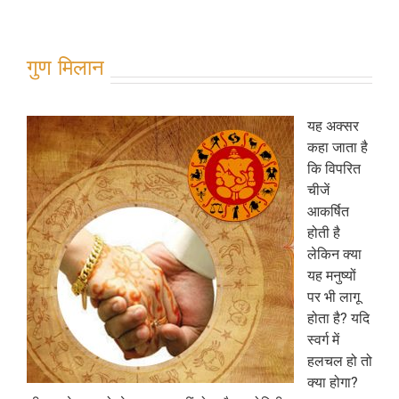
गुण मिलान
यह अक्सर
कहा जाता है
कि विपरित
चीजें
आकर्षित
होती है
लेकिन क्या
यह मनुष्यों
पर भी लागू
होता है? यदि
स्वर्ग में
हलचल हो तो
क्या होगा?