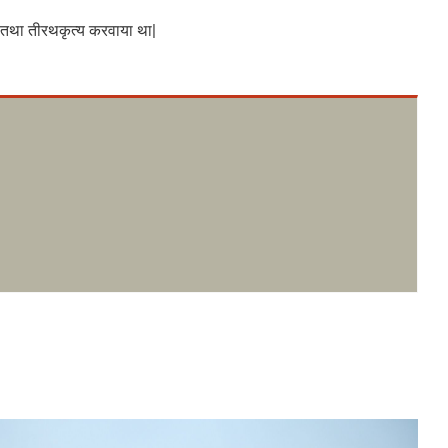
दान तथा तीरथकृत्य करवाया था|