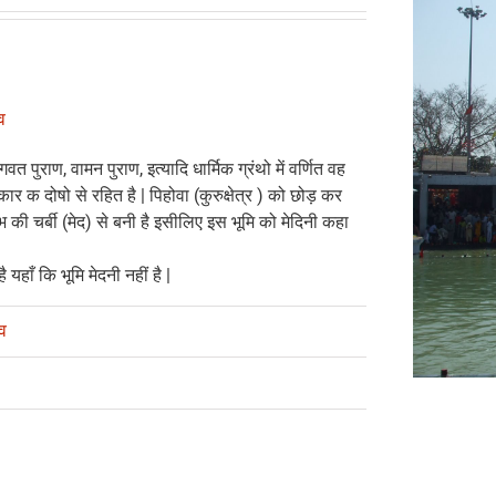
व
त पुराण, वामन पुराण, इत्यादि धार्मिक ग्रंथो में वर्णित वह
कार क दोषो से रहित है | पिहोवा (कुरुक्षेत्र ) को छोड़ कर
की चर्बी (मेद) से बनी है इसीलिए इस भूमि को मेदिनी कहा
ै यहाँ कि भूमि मेदनी नहीं है |
व