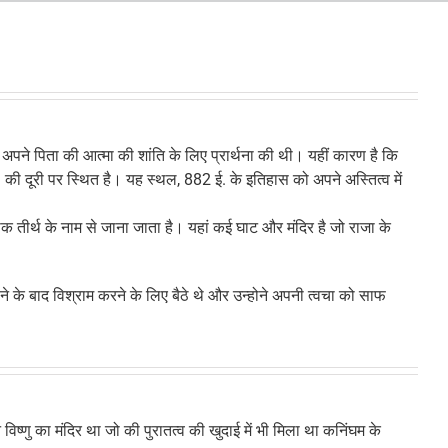
ने अपने पिता की आत्‍मा की शांति के लिए प्रार्थना की थी। यहीं कारण है कि
ी. की दूरी पर स्थित है। यह स्‍थल, 882 ई. के इतिहास को अपने अस्तित्‍व में
ाक तीर्थ के नाम से जाना जाता है। यहां कई घाट और मंदिर है जो राजा के
ाने के बाद विश्राम करने के लिए बैठे थे और उन्‍होने अपनी त्‍वचा को साफ
िष्णु का मंदिर था जो की पुरातत्व की खुदाई में भी मिला था कनिंघम के