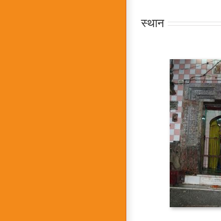
स्थान