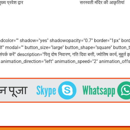
ख्य प्रवेश द्वार
सरस्वती मंदिर की आकृतियां
dcolor="" shadow="yes" shadowopacity="0.7" border="1px" border
elf" modal="" button_size="large" button_shape="square" button_typ
ंपर्क करें" description="पितृ दोष निवारण, गति दिवा बत्ती, ज्योतिष कार्य, 
 animation_direction="left" animation_speed="2" animation_offs